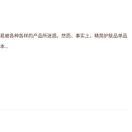
易被各种各样的产品所迷惑。然而，事实上，精简护肤品单品
..