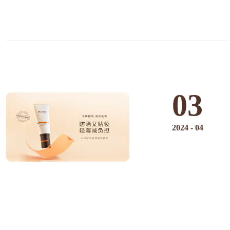
03
2024
-
04