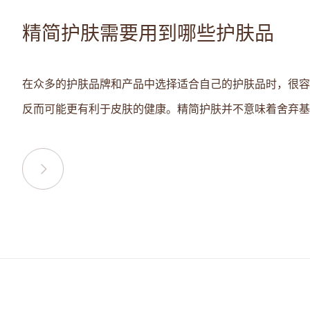
精简护肤需要用到哪些护肤品
在众多的护肤品牌和产品中选择适合自己的护肤品时，很容
反而可能更有利于皮肤的健康。精简护肤并不意味着舍弃基本.