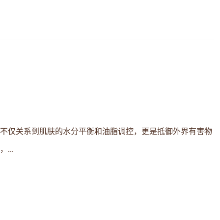
不仅关系到肌肤的水分平衡和油脂调控，更是抵御外界有害物
..