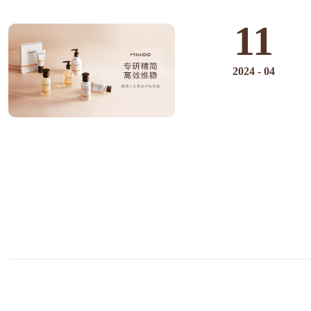
11
2024
-
04