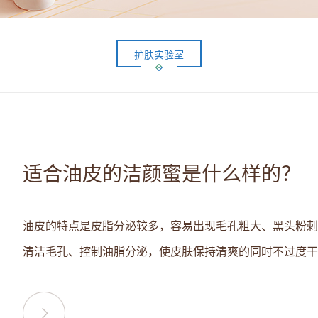
护肤实验室
适合油皮的洁颜蜜是什么样的？
油皮的特点是皮脂分泌较多，容易出现毛孔粗大、黑头粉刺
清洁毛孔、控制油脂分泌，使皮肤保持清爽的同时不过度干燥.