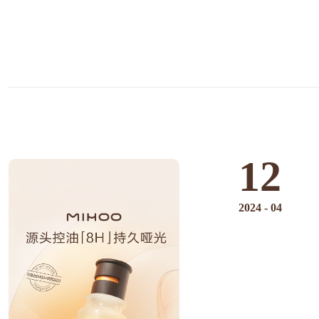
12
2024
-
04