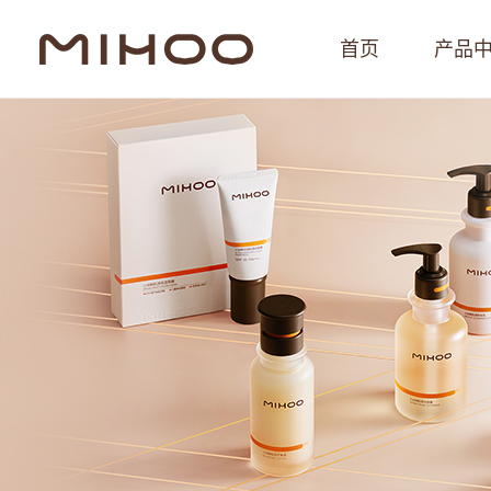
首页
产品