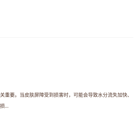
关重要。当皮肤屏障受到损害时，可能会导致水分流失加快、
..