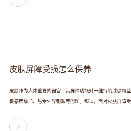
皮肤屏障受损怎么保养
皮肤作为人体重要的器官，其屏障功能对于维持肌肤健康至
敏感度增加、易受外界刺激等问题。那么，面对皮肤屏障受损.