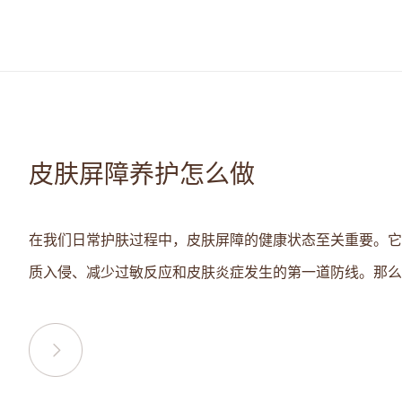
皮肤屏障养护怎么做
在我们日常护肤过程中，皮肤屏障的健康状态至关重要。它
质入侵、减少过敏反应和皮肤炎症发生的第一道防线。那么，.