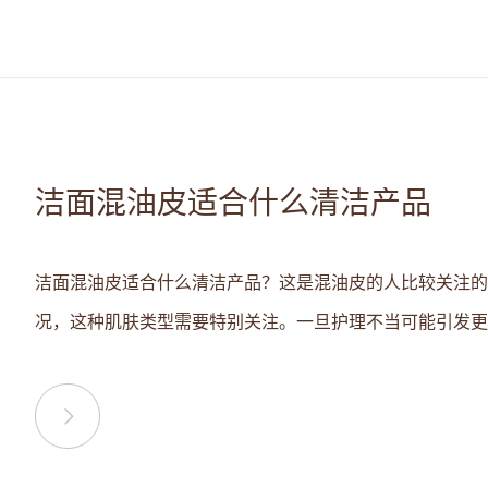
洁面混油皮适合什么清洁产品
洁面混油皮适合什么清洁产品？这是混油皮的人比较关注的
况，这种肌肤类型需要特别关注。一旦护理不当可能引发更大.