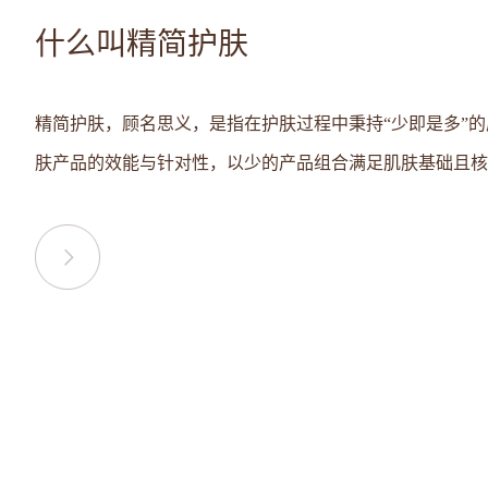
什么叫精简护肤
精简护肤，顾名思义，是指在护肤过程中秉持“少即是多”
肤产品的效能与针对性，以少的产品组合满足肌肤基础且核..