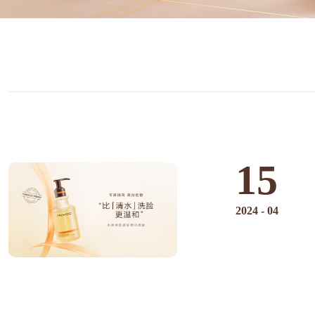
15
2024
-
04