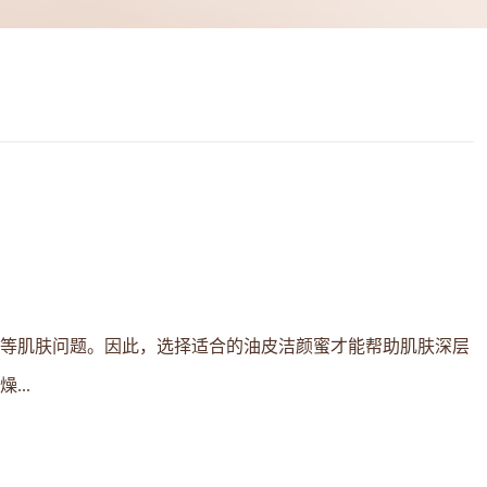
等肌肤问题。因此，选择适合的油皮洁颜蜜才能帮助肌肤深层
..