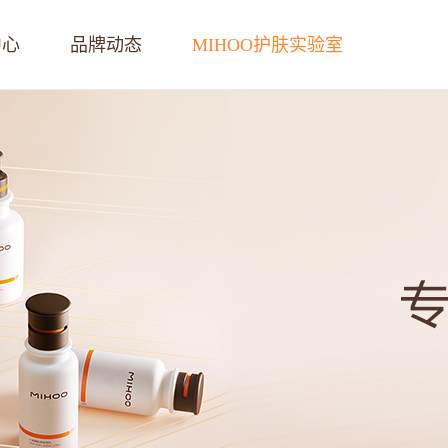
中心
品牌动态
MIHOO护肤实验室