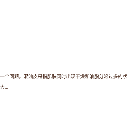
一个问题。混油皮是指肌肤同时出现干燥和油脂分泌过多的状
..