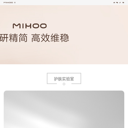
护肤实验室