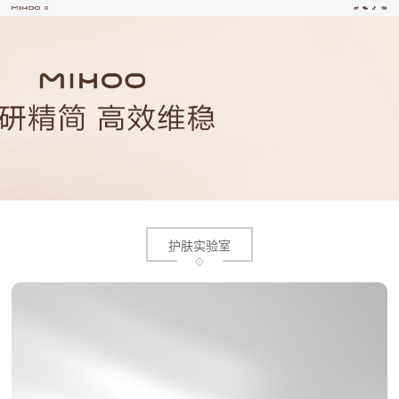
护肤实验室