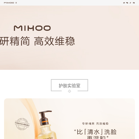
护肤实验室