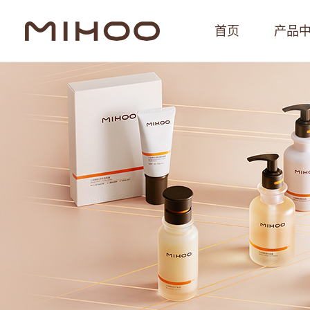
首页
产品