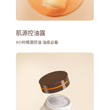
肌源控油露
8小时根源控油 油皮必备