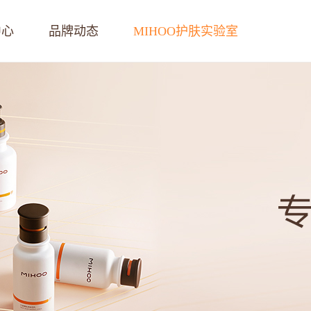
中心
品牌动态
MIHOO护肤实验室