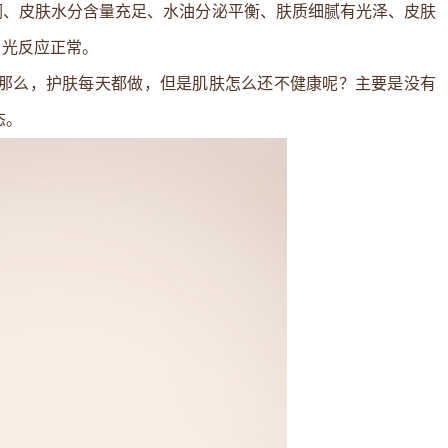
润、皮肤水分含量充足、水油分泌平衡、肤质细腻有光泽、皮肤
日光反应正常。
。那么，护肤每天都做，但是肌肤怎么还不健康呢？主要是没有
态。