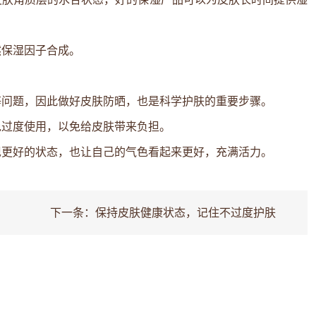
然保湿因子合成。
等问题，因此做好皮肤防晒，也是科学护肤的重要步骤。
免过度使用，以免给皮肤带来负担。
现更好的状态，也让自己的气色看起来更好，充满活力。
下一条：
保持皮肤健康状态，记住不过度护肤