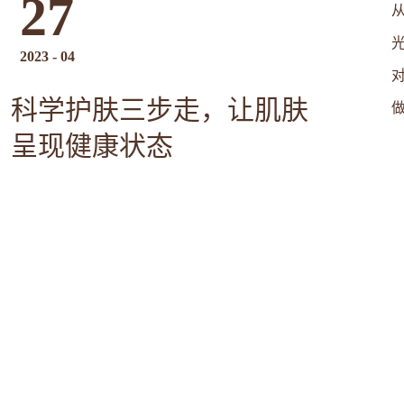
27
2023
-
04
科学护肤三步走，让肌肤
呈现健康状态