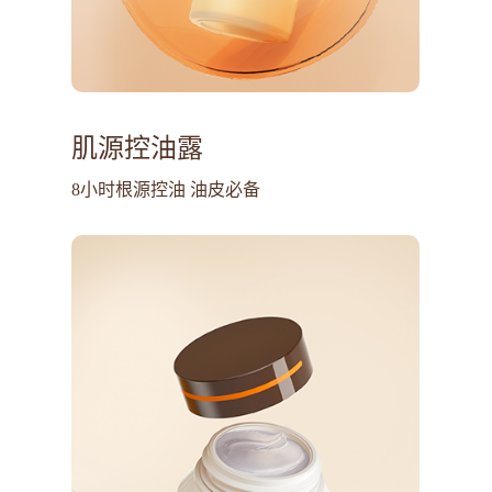
肌源控油露
8小时根源控油 油皮必备