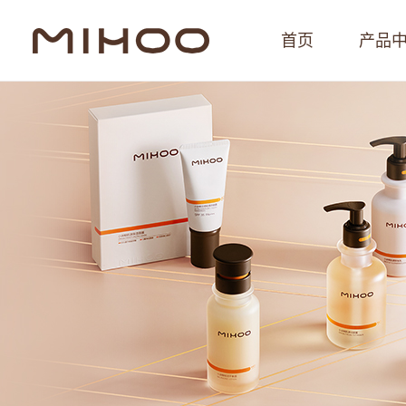
首页
产品