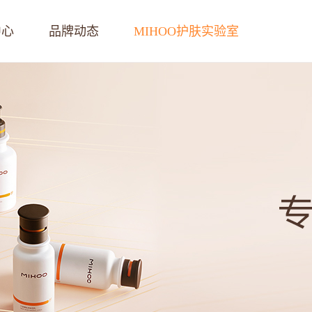
中心
品牌动态
MIHOO护肤实验室