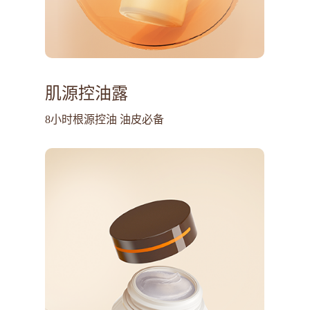
肌源控油露
8小时根源控油 油皮必备