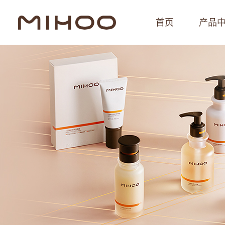
首页
产品