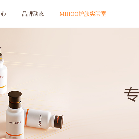
中心
品牌动态
MIHOO护肤实验室