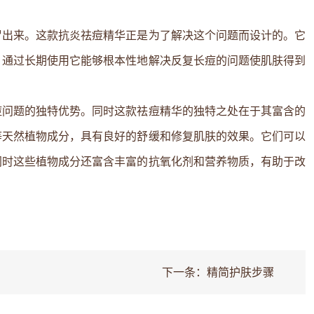
冒出来。这款抗炎祛痘精华正是为了解决这个问题而设计的。它
。通过长期使用它能够根本性地解决反复长痘的问题使肌肤得到
痘问题的独特优势。同时这款祛痘精华的独特之处在于其富含的
等天然植物成分，具有良好的舒缓和修复肌肤的效果。它们可以
同时这些植物成分还富含丰富的抗氧化剂和营养物质，有助于改
下一条：
精简护肤步骤