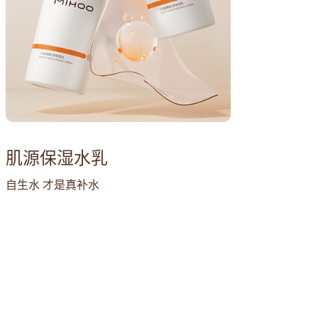
肌源保湿水乳
自生水 才是真补水