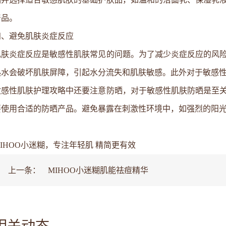
产品。
四、避免肌肤炎症反应
肌肤炎症反应是敏感性肌肤常见的问题。为了减少炎症反应的风
热水会破坏肌肤屏障，引起水分流失和肌肤敏感。此外对于敏感
敏感性肌肤护理攻略中还要注意防晒，对于敏感性肌肤防晒是至
要使用合适的防晒产品。避免暴露在刺激性环境中，如强烈的阳
MIHOO小迷糊，专注年轻肌 精简更有效
上一条：
MIHOO小迷糊肌能祛痘精华