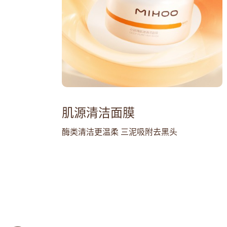
肌源清洁面膜
酶类清洁更温柔 三泥吸附去黑头