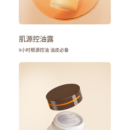
肌源控油露
8小时根源控油 油皮必备