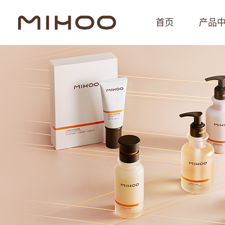
首页
产品