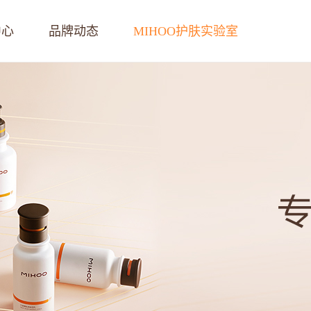
中心
品牌动态
MIHOO护肤实验室