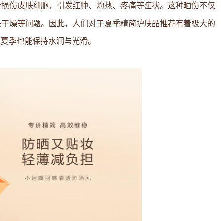
会损伤皮肤细胞，引发红肿、灼热、疼痛等症状。这种晒伤不仅
肤干燥等问题。因此，人们对于
夏季精简护肤品推荐
有着极大的
在夏季也能保持水润与光滑。