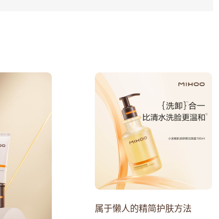
属于懒人的精简护肤方法