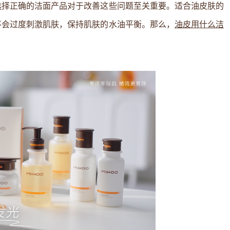
选择正确的洁面产品对于改善这些问题至关重要。适合油皮肤的
不会过度刺激肌肤，保持肌肤的水油平衡。那么，
油皮用什么洁