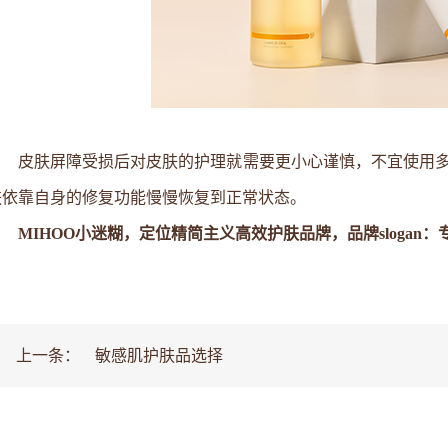
皮肤屏障受损后对皮肤的护理就需要更小心谨慎，不宜使用
肤依靠自身的修复功能慢慢恢复到正常状态。
MIHOO小迷糊，定位精简主义高效护肤品牌，品牌slogan
上一条：
敏感肌护肤品选择