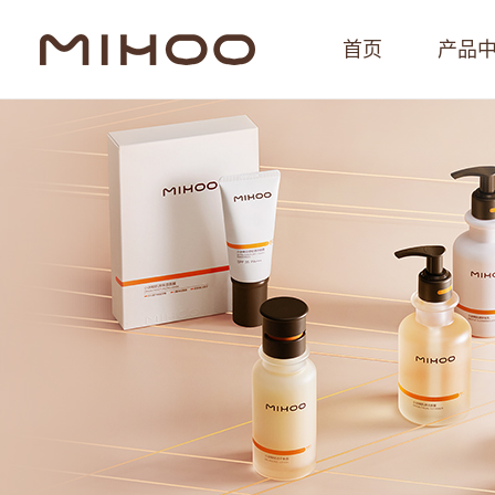
首页
产品