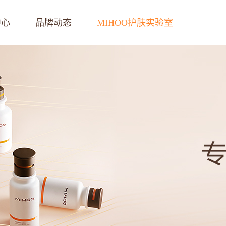
中心
品牌动态
MIHOO护肤实验室