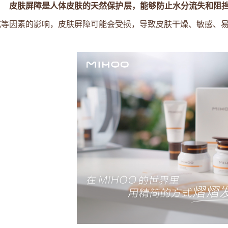
皮肤屏障是人体皮肤的天然保护层，能够防止水分流失和阻
式等因素的影响，皮肤屏障可能会受损，导致皮肤干燥、敏感、