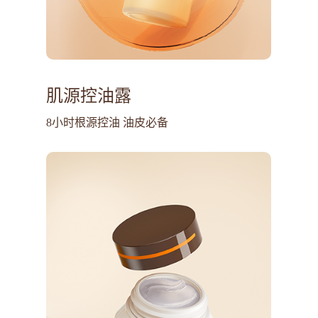
肌源控油露
8小时根源控油 油皮必备