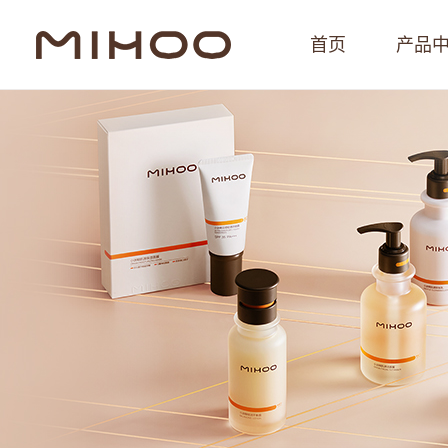
首页
产品