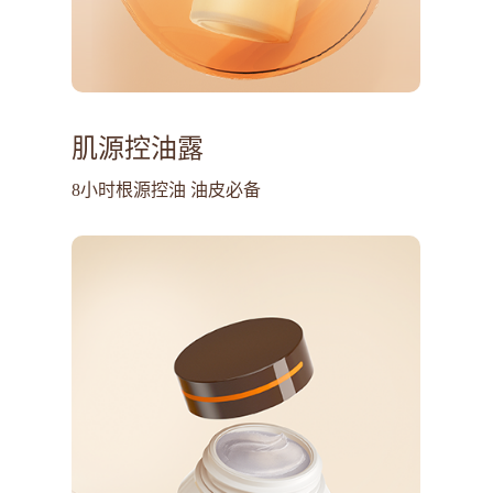
肌源控油露
8小时根源控油 油皮必备