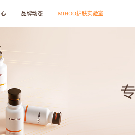
中心
品牌动态
MIHOO护肤实验室