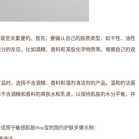
求是至关重要的。首先，要确认自己的肤质类型，如干性、油性
成分的反应，比如酒精、香料和某些化学物质等。根据自己的观
产品时，选择不含酒精、香料和强烈清洁剂的产品。温和的洁面
择不含酒精和香料的爽肤水和乳液，以保持肌肤的水分平衡，并
适用于敏感肌肤Hoo宝的简约护肤步骤示例：
度清洁。