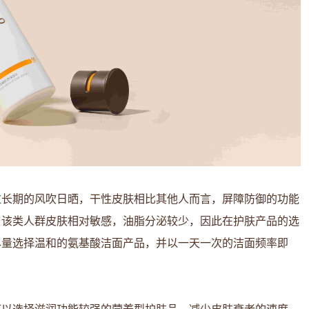
过长期的风吹日晒，干性皮肤相比其他人而言，屏障防御的功能
。该类人群皮肤相对敏感，油脂分泌较少，因此在护肤产品的选
尽量选择温和的氨基酸洁面产品，并以一天一次的洁面频率即