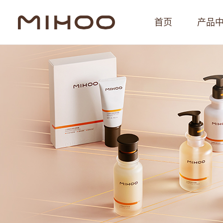
首页
产品