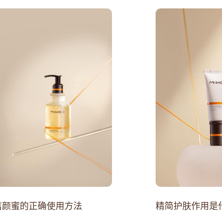
洁颜蜜的正确使用方法
精简护肤作用是