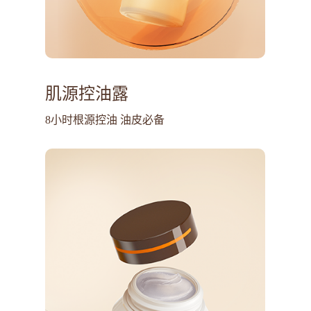
肌源控油露
8小时根源控油 油皮必备