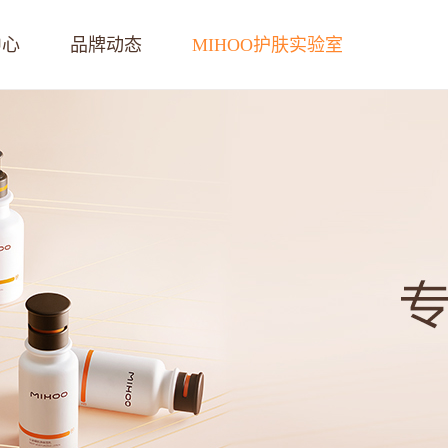
中心
品牌动态
MIHOO护肤实验室