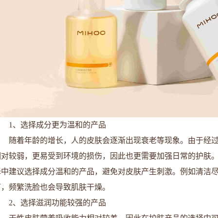
1、选择成分更为温和的产品
随着年龄的增长，人的皮肤会逐渐出现衰老等现象。由于经
相对较弱，更易受到环境的损伤，因此也更需要加强日常的护肤
择中建议选择成分温和的产品，避免对皮肤产生刺激。例如清洁
可，频繁洗脸也会导致肌肤干燥。
2、选择滋润功能较强的产品