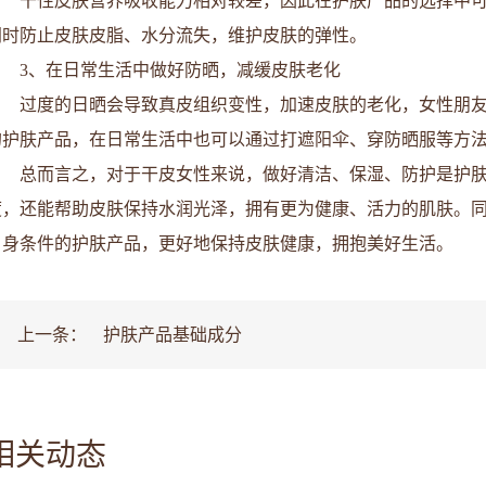
干性皮肤营养吸收能力相对较差，因此在护肤产品的选择中
同时防止皮肤皮脂、水分流失，维护皮肤的弹性。
3、在日常生活中做好防晒，减缓皮肤老化
过度的日晒会导致真皮组织变性，加速皮肤的老化，女性朋
的护肤产品，在日常生活中也可以通过打遮阳伞、穿防晒服等方
总而言之，对于干皮女性来说，做好清洁、保湿、防护是护
度，还能帮助皮肤保持水润光泽，拥有更为健康、活力的肌肤。
自身条件的护肤产品，更好地保持皮肤健康，拥抱美好生活。
上一条：
护肤产品基础成分
相关动态