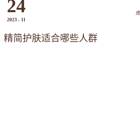
24
2023
-
11
精简护肤适合哪些人群