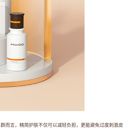
人群而言，精简护肤不仅可以减轻负担，更能避免过度刺激皮