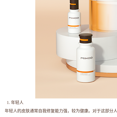
1. 年轻人
年轻人的皮肤通常自我修复能力强，较为健康。对于这部分