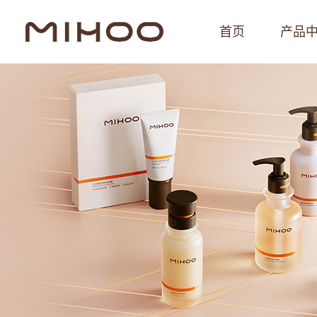
首页
产品