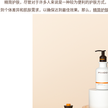
精简护肤，尽管对于许多人来说是一种较为便利的护肤方式
虑到个体差异和肌肤需求，以确保达到最佳效果。那么，
精简护