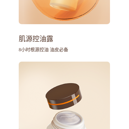
肌源控油露
8小时根源控油 油皮必备