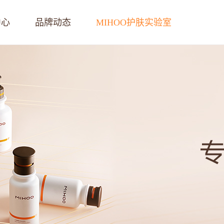
中心
品牌动态
MIHOO护肤实验室