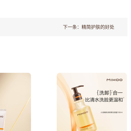
下一条：
精简护肤的好处